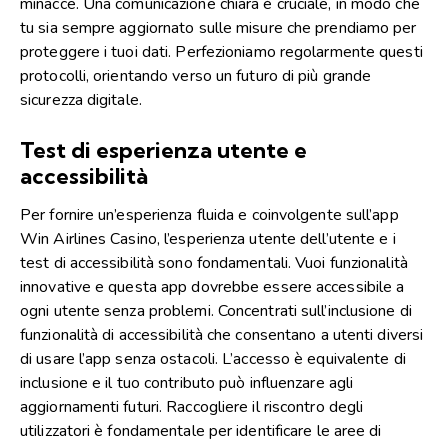
minacce. Una comunicazione chiara è cruciale, in modo che
tu sia sempre aggiornato sulle misure che prendiamo per
proteggere i tuoi dati. Perfezioniamo regolarmente questi
protocolli, orientando verso un futuro di più grande
sicurezza digitale.
Test di esperienza utente e
accessibilità
Per fornire un’esperienza fluida e coinvolgente sull’app
Win Airlines Casino, l’esperienza utente dell’utente e i
test di accessibilità sono fondamentali. Vuoi funzionalità
innovative e questa app dovrebbe essere accessibile a
ogni utente senza problemi. Concentrati sull’inclusione di
funzionalità di accessibilità che consentano a utenti diversi
di usare l’app senza ostacoli. L’accesso è equivalente di
inclusione e il tuo contributo può influenzare agli
aggiornamenti futuri. Raccogliere il riscontro degli
utilizzatori è fondamentale per identificare le aree di