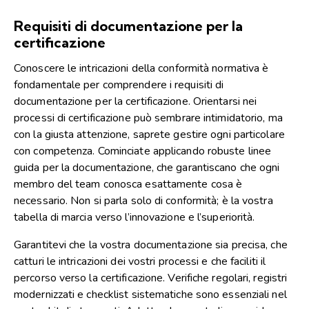
Requisiti di documentazione per la
certificazione
Conoscere le intricazioni della conformità normativa è
fondamentale per comprendere i requisiti di
documentazione per la certificazione. Orientarsi nei
processi di certificazione può sembrare intimidatorio, ma
con la giusta attenzione, saprete gestire ogni particolare
con competenza. Cominciate applicando robuste linee
guida per la documentazione, che garantiscano che ogni
membro del team conosca esattamente cosa è
necessario. Non si parla solo di conformità; è la vostra
tabella di marcia verso l’innovazione e l’superiorità.
Garantitevi che la vostra documentazione sia precisa, che
catturi le intricazioni dei vostri processi e che faciliti il
percorso verso la certificazione. Verifiche regolari, registri
modernizzati e checklist sistematiche sono essenziali nel