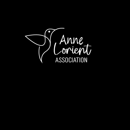
Association Anne Lorient
Contact pour les collectes & distributions
06 44 93 61 14
Contact pour les médias
06 31 98 56 85