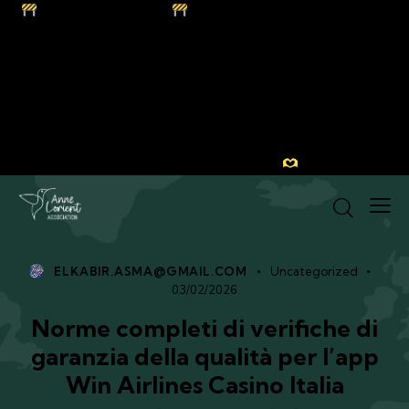
Site en construction
Actuellement, notre équipe de
bénévoles s’efforce de bâtir et de mettre à jour le
contenu avec les moyens limités dont nous disposons,
dans le but de vous présenter une information la plus
complète et crédible possible. L’information est mise à
jour par nos bénévoles. Des erreurs ou liens non
fonctionnels sont possibles. Merci de nous les signaler à
contact@annelorient.com !
ELKABIR.ASMA@GMAIL.COM
Uncategorized
03/02/2026
Norme completi di verifiche di
garanzia della qualità per l’app
Win Airlines Casino Italia