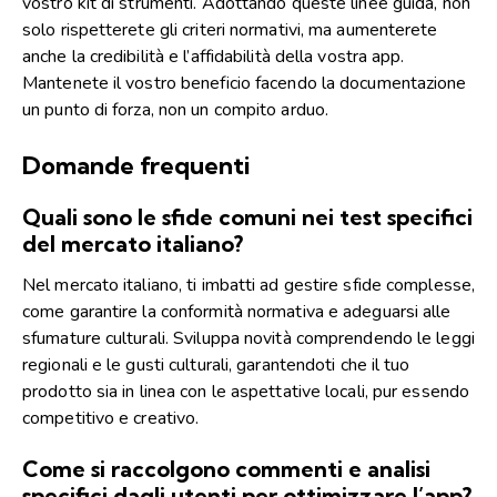
vostro kit di strumenti. Adottando queste linee guida, non
solo rispetterete gli criteri normativi, ma aumenterete
anche la credibilità e l’affidabilità della vostra app.
Mantenete il vostro beneficio facendo la documentazione
un punto di forza, non un compito arduo.
Domande frequenti
Quali sono le sfide comuni nei test specifici
del mercato italiano?
Nel mercato italiano, ti imbatti ad gestire sfide complesse,
come garantire la conformità normativa e adeguarsi alle
sfumature culturali. Sviluppa novità comprendendo le leggi
regionali e le gusti culturali, garantendoti che il tuo
prodotto sia in linea con le aspettative locali, pur essendo
competitivo e creativo.
Come si raccolgono commenti e analisi
specifici dagli utenti per ottimizzare l’app?