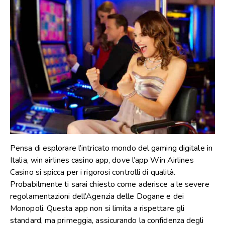
Pensa di esplorare l’intricato mondo del gaming digitale in
Italia,
win airlines casino app
, dove l’app Win Airlines
Casino si spicca per i rigorosi controlli di qualità.
Probabilmente ti sarai chiesto come aderisce a le severe
regolamentazioni dell’Agenzia delle Dogane e dei
Monopoli. Questa app non si limita a rispettare gli
standard, ma primeggia, assicurando la confidenza degli