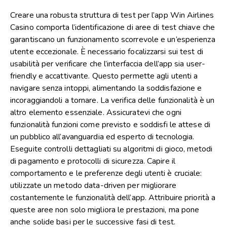
Creare una robusta struttura di test per l’app Win Airlines
Casino comporta l’identificazione di aree di test chiave che
garantiscano un funzionamento scorrevole e un’esperienza
utente eccezionale. È necessario focalizzarsi sui test di
usabilità per verificare che l’interfaccia dell’app sia user-
friendly e accattivante. Questo permette agli utenti a
navigare senza intoppi, alimentando la soddisfazione e
incoraggiandoli a tornare. La verifica delle funzionalità è un
altro elemento essenziale. Assicuratevi che ogni
funzionalità funzioni come previsto e soddisfi le attese di
un pubblico all’avanguardia ed esperto di tecnologia.
Eseguite controlli dettagliati su algoritmi di gioco, metodi
di pagamento e protocolli di sicurezza. Capire il
comportamento e le preferenze degli utenti è cruciale:
utilizzate un metodo data-driven per migliorare
costantemente le funzionalità dell’app. Attribuire priorità a
queste aree non solo migliora le prestazioni, ma pone
anche solide basi per le successive fasi di test.