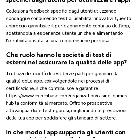
Colleziona feedback specifici dagli utenti utilizzando
sondaggi e conducendo test di usabilità innovativi. Questo
approccio garantisce il perfezionamento continuo dell’app,
adattandola a esperienze utente uniche e alimentando
l’creatività basata su una comprensione preziosa.
Che ruolo hanno le società di test di
esterni nel assicurare la qualità delle app?
Ti utilizzi di società di test terze parti per garantire la
qualità delle app, coinvolgendole nei processi di
certificazione, il che contribuisce a garantire
https://www.crunchbase.com/organization/casino-games-
hub
la conformità al mercato. Offrono prospettive
all’avanguardia e test rigorosi, migliorando le prestazioni
della tua app per soddisfare gli standard di settore.
In che modo l’app supporta gli utenti con