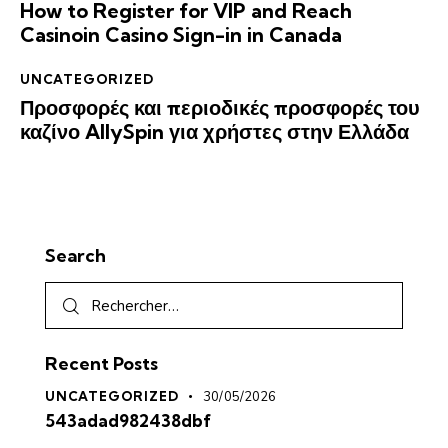
How to Register for VIP and Reach
Casinoin Casino Sign-in in Canada
UNCATEGORIZED
Προσφορές και περιοδικές προσφορές του
καζίνο AllySpin για χρήστες στην Ελλάδα
Search
Recent Posts
UNCATEGORIZED
30/05/2026
543adad982438dbf