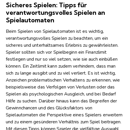
Sicheres Spielen: Tipps für
verantwortungsvolles Spielen an
Spielautomaten
Beim Spielen von Spielautomaten ist es wichtig,
verantwortungsvolles Spielen zu beachten, um ein
sicheres und unterhaltsames Erlebnis zu gewährleisten.
Spieler sollten sich vor Spielbeginn ein Finanzlimit
festlegen und nur so viel setzen, wie sie auch einbüßen
können. Ein Zeitlimit kann zudem verhindern, dass man
sich zu lange ausgibt und zu viel verliert. Es ist wichtig,
Anzeichen problematischen Verhaltens zu erkennen, wie
beispielsweise das Verfolgen von Verlusten oder das
Spielen als psychologischen Ausgleich, und bei Bedarf
Hilfe zu suchen. Darüber hinaus kann das Begreifen der
Gewinnchancen und des Glücksfaktors von
Spielautomaten die Perspektive eines Spielers erweitern
und zu einem gesünderen Verhältnis zum Spiel beitragen.
Mit diesen Tipps können Spieler die vielfältige Auswahl