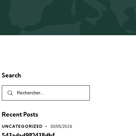
Search
Recent Posts
UNCATEGORIZED
30/05/2026
543adad982438dbf