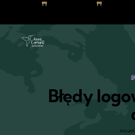
Site en construction
Actuellement, 
dont nous disposons, dans le but de vous p
bénévoles. Des erreurs ou liens 
Błędy logo
Accueil