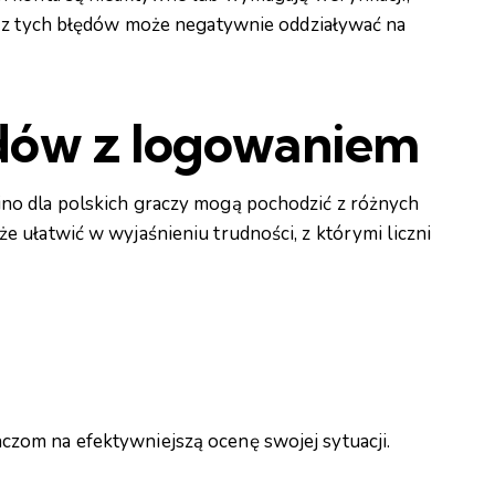
y z tych błędów może negatywnie oddziaływać na
dów z logowaniem
no dla polskich graczy mogą pochodzić z różnych
 ułatwić w wyjaśnieniu trudności, z którymi liczni
zom na efektywniejszą ocenę swojej sytuacji.