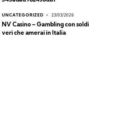
UNCATEGORIZED
23/03/2026
NV Casino – Gambling con soldi
veri che amerai in Italia