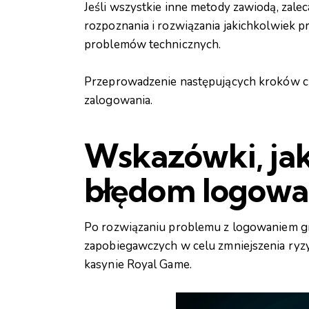
Jeśli wszystkie inne metody zawiodą, zale
rozpoznania i rozwiązania jakichkolwiek
problemów technicznych.
Przeprowadzenie następujących kroków c
zalogowania.
Wskazówki, ja
błędom logowan
Po rozwiązaniu problemu z logowaniem g
zapobiegawczych w celu zmniejszenia ryz
kasynie Royal Game.